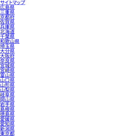
サイトマップ
広島県
三重県
京都府
佐賀県
兵庫県
北海道
千葉県
和歌山県
埼玉県
大分県
大阪府
奈良県
宮城県
宮崎県
富山県
山口県
山形県
山梨県
岐阜県
岡山県
岩手県
島根県
徳島県
愛媛県
愛知県
新潟県
東京都