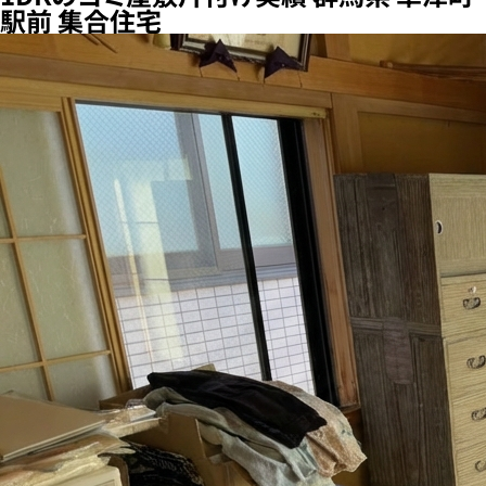
駅前 集合住宅