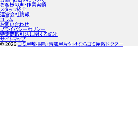
お客様の声・作業実績
スタッフ紹介
運営会社情報
コラム
お問い合わせ
プライバシーポリシー
特定商取引法に関する記述
サイトマップ
©
2026
ゴミ屋敷掃除・汚部屋片付けならゴミ屋敷ドクター