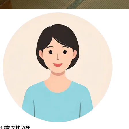
40歳
女性
W様