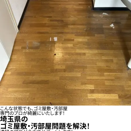
こんな状態でも、ゴミ屋敷・汚部屋
専門のプロが綺麗にいたします！
埼玉県の
ゴミ屋敷・汚部屋問題を解決！