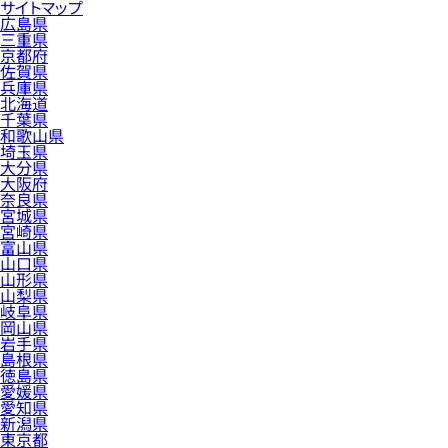
サイトマップ
広島県
三重県
京都府
佐賀県
兵庫県
北海道
千葉県
和歌山県
埼玉県
大分県
大阪府
奈良県
宮城県
宮崎県
富山県
山口県
山形県
山梨県
岐阜県
岡山県
岩手県
島根県
徳島県
愛媛県
愛知県
新潟県
東京都