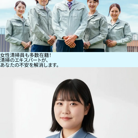
女性清掃員も多数在籍！
清掃のエキスパートが、
あなたの不安を解消します。