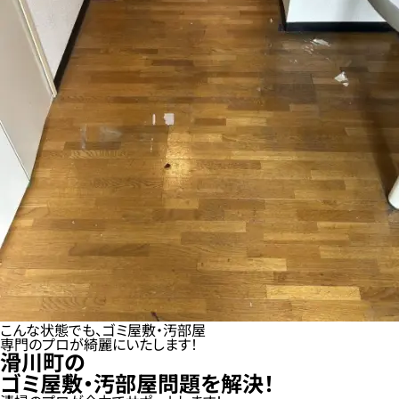
こんな状態でも、ゴミ屋敷・汚部屋
専門のプロが綺麗にいたします！
滑川町の
ゴミ屋敷・汚部屋問題を解決！