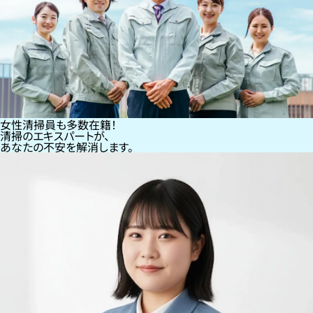
女性清掃員も多数在籍！
清掃のエキスパートが、
あなたの不安を解消します。