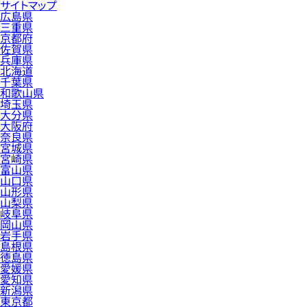
サイトマップ
広島県
三重県
京都府
佐賀県
兵庫県
北海道
千葉県
和歌山県
埼玉県
大分県
大阪府
奈良県
宮城県
宮崎県
富山県
山口県
山形県
山梨県
岐阜県
岡山県
岩手県
島根県
徳島県
愛媛県
愛知県
新潟県
東京都