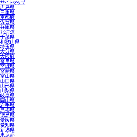
サイトマップ
広島県
三重県
京都府
佐賀県
兵庫県
北海道
千葉県
和歌山県
埼玉県
大分県
大阪府
奈良県
宮城県
宮崎県
富山県
山口県
山形県
山梨県
岐阜県
岡山県
岩手県
島根県
徳島県
愛媛県
愛知県
新潟県
東京都