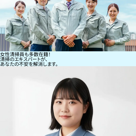
女性清掃員も多数在籍！
清掃のエキスパートが、
あなたの不安を解消します。