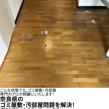
こんな状態でも、ゴミ屋敷・汚部屋
専門のプロが綺麗にいたします！
奈良県の
ゴミ屋敷・汚部屋問題を解決！