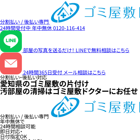
分割払い / 後払い専門
24時間受付中
年中無休
0120-116-414
部屋の写真を送るだけ！
LINEで無料相談はこちら
24時間365日受付
メール相談はこちら
分割払い・後払い対応
愛知県のゴミ屋敷の片付け
汚部屋の清掃はゴミ屋敷ドクターにお任せ
分割払い / 後払い専門
年中無休
で
24時間
相談可能
即日
対応・
日付指定
OK