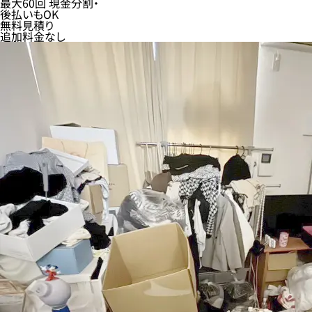
最大60回
現金分割・
後払い
もOK
無料
見積り
追加料金なし