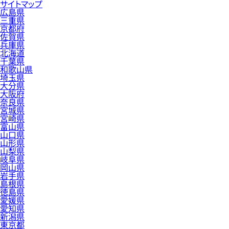
サイトマップ
広島県
三重県
京都府
佐賀県
兵庫県
北海道
千葉県
和歌山県
埼玉県
大分県
大阪府
奈良県
宮城県
宮崎県
富山県
山口県
山形県
山梨県
岐阜県
岡山県
岩手県
島根県
徳島県
愛媛県
愛知県
新潟県
東京都