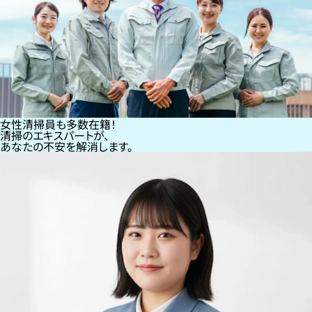
女性清掃員も多数在籍！
清掃のエキスパートが、
あなたの不安を解消します。