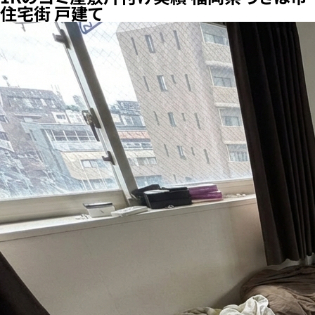
住宅街 戸建て