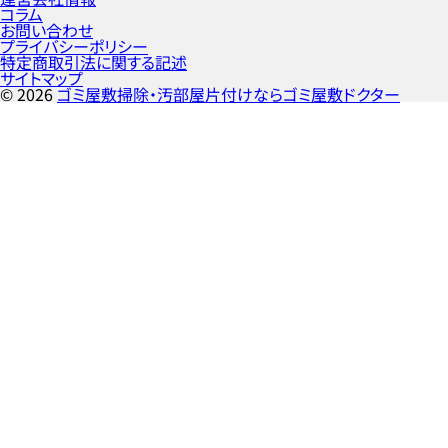
コラム
お問い合わせ
プライバシーポリシー
特定商取引法に関する記述
サイトマップ
©
2026
ゴミ屋敷掃除・汚部屋片付けならゴミ屋敷ドクター