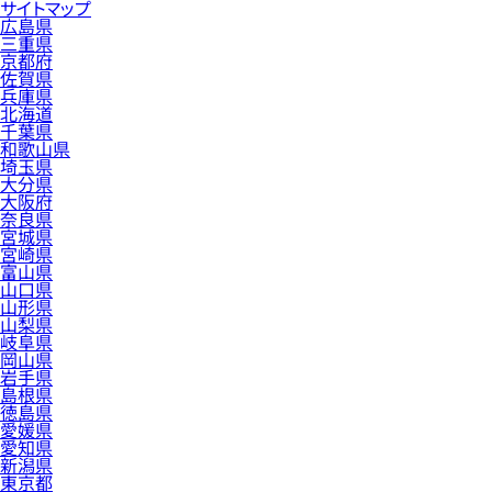
サイトマップ
広島県
三重県
京都府
佐賀県
兵庫県
北海道
千葉県
和歌山県
埼玉県
大分県
大阪府
奈良県
宮城県
宮崎県
富山県
山口県
山形県
山梨県
岐阜県
岡山県
岩手県
島根県
徳島県
愛媛県
愛知県
新潟県
東京都