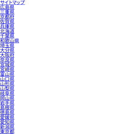
サイトマップ
広島県
三重県
京都府
佐賀県
兵庫県
北海道
千葉県
和歌山県
埼玉県
大分県
大阪府
奈良県
宮城県
宮崎県
富山県
山口県
山形県
山梨県
岐阜県
岡山県
岩手県
島根県
徳島県
愛媛県
愛知県
新潟県
東京都