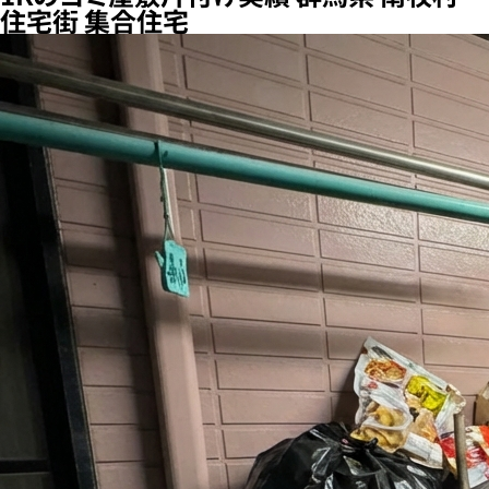
住宅街 集合住宅