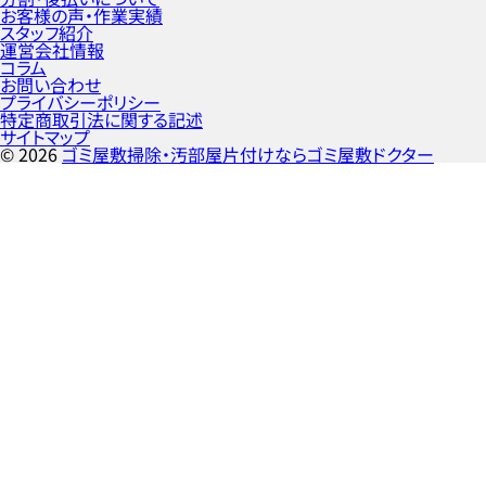
お客様の声・作業実績
スタッフ紹介
運営会社情報
コラム
お問い合わせ
プライバシーポリシー
特定商取引法に関する記述
サイトマップ
©
2026
ゴミ屋敷掃除・汚部屋片付けならゴミ屋敷ドクター