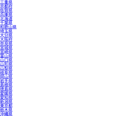
三重県
京都府
佐賀県
兵庫県
北海道
千葉県
和歌山県
埼玉県
大分県
大阪府
奈良県
宮城県
宮崎県
富山県
山口県
山形県
山梨県
岐阜県
岡山県
岩手県
島根県
徳島県
愛媛県
愛知県
新潟県
東京都
栃木県
沖縄県