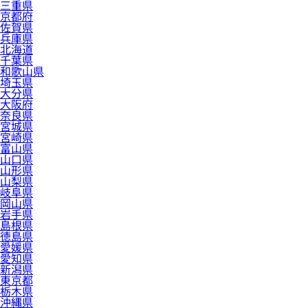
三重県
京都府
佐賀県
兵庫県
北海道
千葉県
和歌山県
埼玉県
大分県
大阪府
奈良県
宮城県
宮崎県
富山県
山口県
山形県
山梨県
岐阜県
岡山県
岩手県
島根県
徳島県
愛媛県
愛知県
新潟県
東京都
栃木県
沖縄県