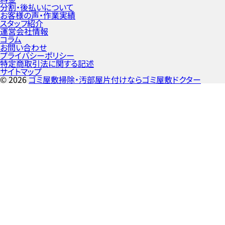
分割・後払いについて
お客様の声・作業実績
スタッフ紹介
運営会社情報
コラム
お問い合わせ
プライバシーポリシー
特定商取引法に関する記述
サイトマップ
©
2026
ゴミ屋敷掃除・汚部屋片付けならゴミ屋敷ドクター