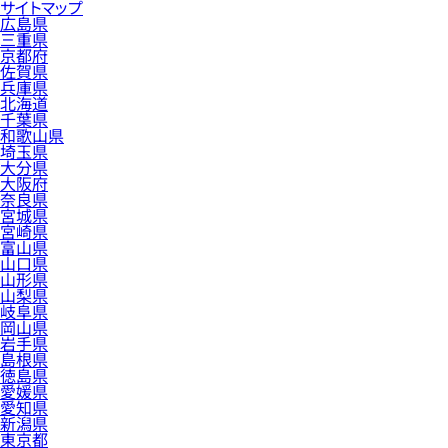
サイトマップ
広島県
三重県
京都府
佐賀県
兵庫県
北海道
千葉県
和歌山県
埼玉県
大分県
大阪府
奈良県
宮城県
宮崎県
富山県
山口県
山形県
山梨県
岐阜県
岡山県
岩手県
島根県
徳島県
愛媛県
愛知県
新潟県
東京都