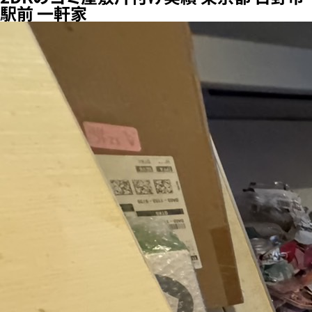
駅前 一軒家