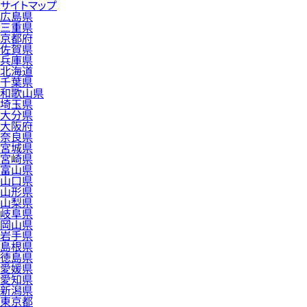
サイトマップ
広島県
三重県
京都府
佐賀県
兵庫県
北海道
千葉県
和歌山県
埼玉県
大分県
大阪府
奈良県
宮城県
宮崎県
富山県
山口県
山形県
山梨県
岐阜県
岡山県
岩手県
島根県
徳島県
愛媛県
愛知県
新潟県
東京都