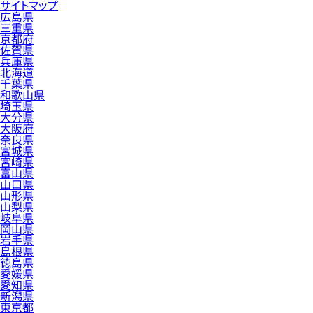
サイトマップ
広島県
三重県
京都府
佐賀県
兵庫県
北海道
千葉県
和歌山県
埼玉県
大分県
大阪府
奈良県
宮城県
宮崎県
富山県
山口県
山形県
山梨県
岐阜県
岡山県
岩手県
島根県
徳島県
愛媛県
愛知県
新潟県
東京都