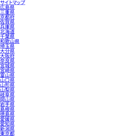
サイトマップ
広島県
三重県
京都府
佐賀県
兵庫県
北海道
千葉県
和歌山県
埼玉県
大分県
大阪府
奈良県
宮城県
宮崎県
富山県
山口県
山形県
山梨県
岐阜県
岡山県
岩手県
島根県
徳島県
愛媛県
愛知県
新潟県
東京都