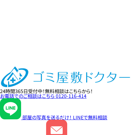
24時間365日
受付中！
無料相談
はこちらから！
お電話でのご相談はこちら
0120-116-414
部屋の写真を送るだけ！
LINE
で無料相談