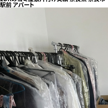
駅前 アパート