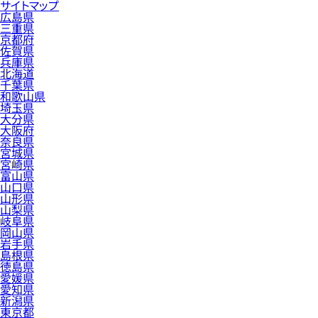
サイトマップ
広島県
三重県
京都府
佐賀県
兵庫県
北海道
千葉県
和歌山県
埼玉県
大分県
大阪府
奈良県
宮城県
宮崎県
富山県
山口県
山形県
山梨県
岐阜県
岡山県
岩手県
島根県
徳島県
愛媛県
愛知県
新潟県
東京都