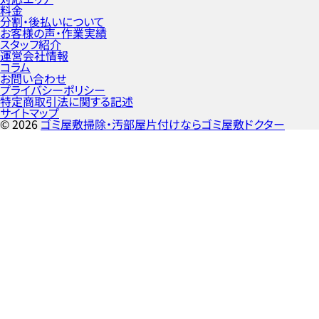
料金
分割・後払いについて
お客様の声・作業実績
スタッフ紹介
運営会社情報
コラム
お問い合わせ
プライバシーポリシー
特定商取引法に関する記述
サイトマップ
©
2026
ゴミ屋敷掃除・汚部屋片付けならゴミ屋敷ドクター