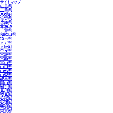
サイトマップ
広島県
三重県
京都府
佐賀県
兵庫県
北海道
千葉県
和歌山県
埼玉県
大分県
大阪府
奈良県
宮城県
宮崎県
富山県
山口県
山形県
山梨県
岐阜県
岡山県
岩手県
島根県
徳島県
愛媛県
愛知県
新潟県
東京都