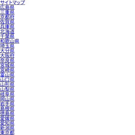
サイトマップ
広島県
三重県
京都府
佐賀県
兵庫県
北海道
千葉県
和歌山県
埼玉県
大分県
大阪府
奈良県
宮城県
宮崎県
富山県
山口県
山形県
山梨県
岐阜県
岡山県
岩手県
島根県
徳島県
愛媛県
愛知県
新潟県
東京都