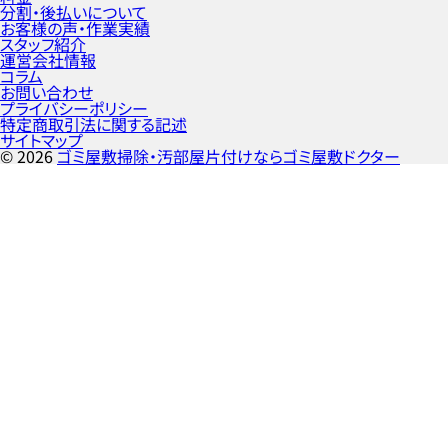
分割・後払いについて
お客様の声・作業実績
スタッフ紹介
運営会社情報
コラム
お問い合わせ
プライバシーポリシー
特定商取引法に関する記述
サイトマップ
©
2026
ゴミ屋敷掃除・汚部屋片付けならゴミ屋敷ドクター