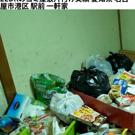
屋市港区 駅前 一軒家