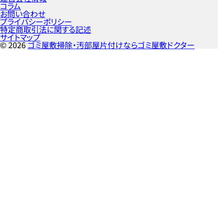
コラム
お問い合わせ
プライバシーポリシー
特定商取引法に関する記述
サイトマップ
©
2026
ゴミ屋敷掃除・汚部屋片付けならゴミ屋敷ドクター