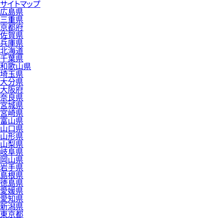
サイトマップ
広島県
三重県
京都府
佐賀県
兵庫県
北海道
千葉県
和歌山県
埼玉県
大分県
大阪府
奈良県
宮城県
宮崎県
富山県
山口県
山形県
山梨県
岐阜県
岡山県
岩手県
島根県
徳島県
愛媛県
愛知県
新潟県
東京都