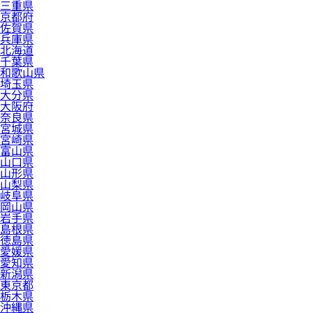
三重県
京都府
佐賀県
兵庫県
北海道
千葉県
和歌山県
埼玉県
大分県
大阪府
奈良県
宮城県
宮崎県
富山県
山口県
山形県
山梨県
岐阜県
岡山県
岩手県
島根県
徳島県
愛媛県
愛知県
新潟県
東京都
栃木県
沖縄県