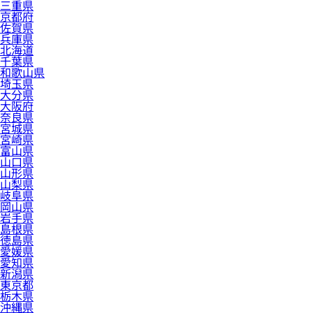
三重県
京都府
佐賀県
兵庫県
北海道
千葉県
和歌山県
埼玉県
大分県
大阪府
奈良県
宮城県
宮崎県
富山県
山口県
山形県
山梨県
岐阜県
岡山県
岩手県
島根県
徳島県
愛媛県
愛知県
新潟県
東京都
栃木県
沖縄県