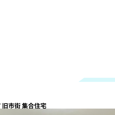
 旧市街 集合住宅