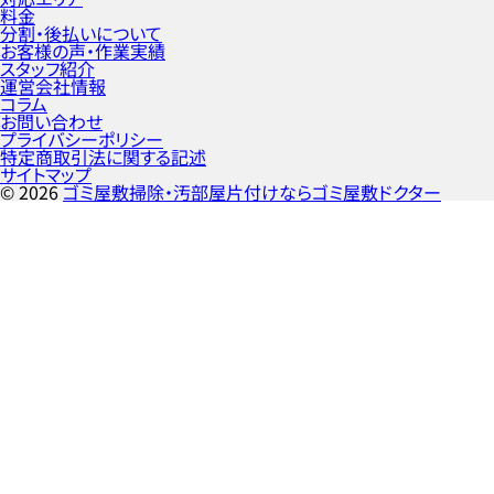
料金
分割・後払いについて
お客様の声・作業実績
スタッフ紹介
運営会社情報
コラム
お問い合わせ
プライバシーポリシー
特定商取引法に関する記述
サイトマップ
©
2026
ゴミ屋敷掃除・汚部屋片付けならゴミ屋敷ドクター