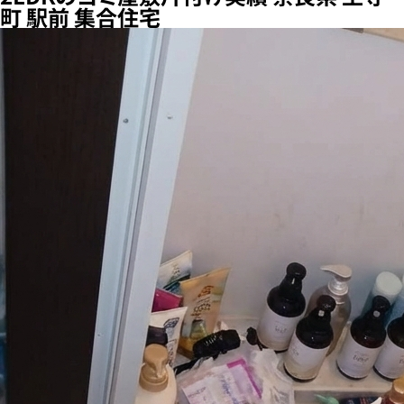
町 駅前 集合住宅