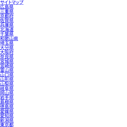
サイトマップ
広島県
三重県
京都府
佐賀県
兵庫県
北海道
千葉県
和歌山県
埼玉県
大分県
大阪府
奈良県
宮城県
宮崎県
富山県
山口県
山形県
山梨県
岐阜県
岡山県
岩手県
島根県
徳島県
愛媛県
愛知県
新潟県
東京都