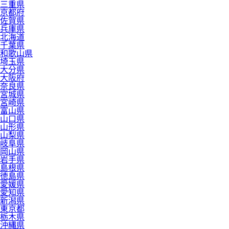
三重県
京都府
佐賀県
兵庫県
北海道
千葉県
和歌山県
埼玉県
大分県
大阪府
奈良県
宮城県
宮崎県
富山県
山口県
山形県
山梨県
岐阜県
岡山県
岩手県
島根県
徳島県
愛媛県
愛知県
新潟県
東京都
栃木県
沖縄県