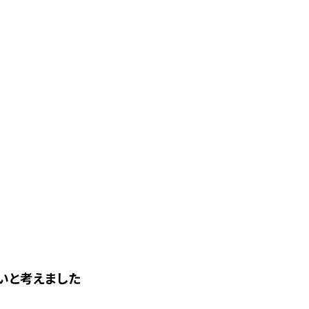
いと考えました