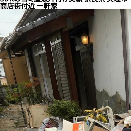
商店街付近 一軒家