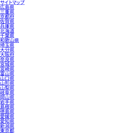
サイトマップ
広島県
三重県
京都府
佐賀県
兵庫県
北海道
千葉県
和歌山県
埼玉県
大分県
大阪府
奈良県
宮城県
宮崎県
富山県
山口県
山形県
山梨県
岐阜県
岡山県
岩手県
島根県
徳島県
愛媛県
愛知県
新潟県
東京都