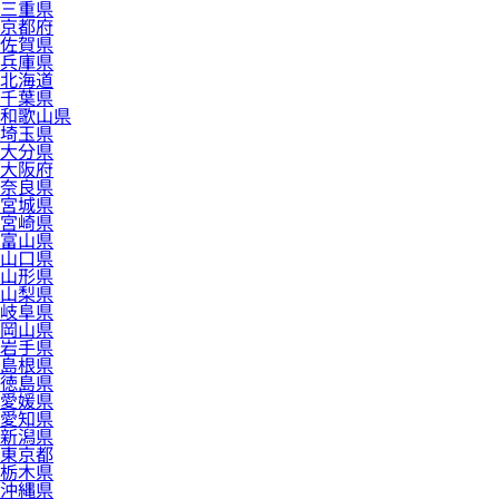
三重県
京都府
佐賀県
兵庫県
北海道
千葉県
和歌山県
埼玉県
大分県
大阪府
奈良県
宮城県
宮崎県
富山県
山口県
山形県
山梨県
岐阜県
岡山県
岩手県
島根県
徳島県
愛媛県
愛知県
新潟県
東京都
栃木県
沖縄県