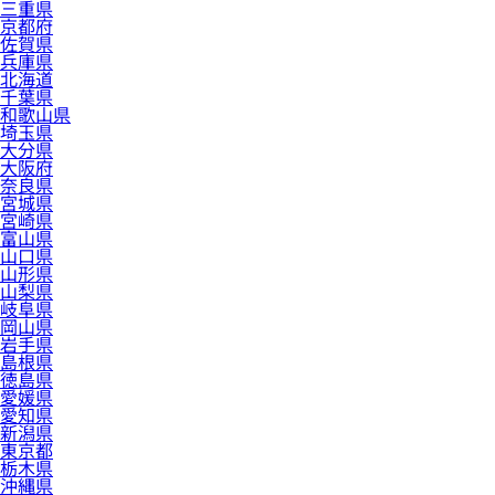
三重県
京都府
佐賀県
兵庫県
北海道
千葉県
和歌山県
埼玉県
大分県
大阪府
奈良県
宮城県
宮崎県
富山県
山口県
山形県
山梨県
岐阜県
岡山県
岩手県
島根県
徳島県
愛媛県
愛知県
新潟県
東京都
栃木県
沖縄県