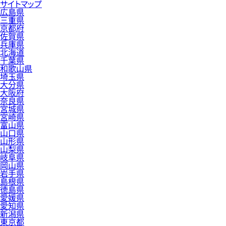
サイトマップ
広島県
三重県
京都府
佐賀県
兵庫県
北海道
千葉県
和歌山県
埼玉県
大分県
大阪府
奈良県
宮城県
宮崎県
富山県
山口県
山形県
山梨県
岐阜県
岡山県
岩手県
島根県
徳島県
愛媛県
愛知県
新潟県
東京都