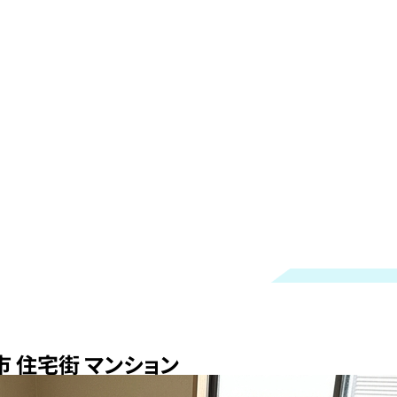
 住宅街 マンション