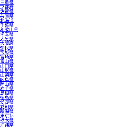
三重県
京都府
佐賀県
兵庫県
北海道
千葉県
和歌山県
埼玉県
大分県
大阪府
奈良県
宮城県
宮崎県
富山県
山口県
山形県
山梨県
岐阜県
岡山県
岩手県
島根県
徳島県
愛媛県
愛知県
新潟県
東京都
栃木県
沖縄県