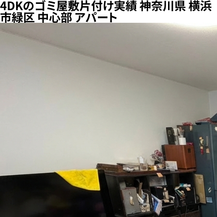
4DKのゴミ屋敷片付け実績 神奈川県 横浜
市緑区 中心部 アパート