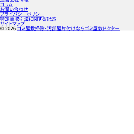
コラム
お問い合わせ
プライバシーポリシー
特定商取引法に関する記述
サイトマップ
©
2026
ゴミ屋敷掃除・汚部屋片付けならゴミ屋敷ドクター