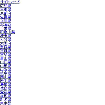
サイトマップ
広島県
三重県
京都府
佐賀県
兵庫県
北海道
千葉県
和歌山県
埼玉県
大分県
大阪府
奈良県
宮城県
宮崎県
富山県
山口県
山形県
山梨県
岐阜県
岡山県
岩手県
島根県
徳島県
愛媛県
愛知県
新潟県
東京都