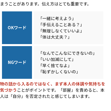
まうことがあります。伝え方はとても重要です。
「一緒に考えよう」
「手伝えることある？」
OKワード
「無理しなくていいよ」
「体は大丈夫？」
「なんでこんなにできないの」
「いい加減にして」
NGワード
「早く捨てなよ」
「恥ずかしくないの」
物の話から入るのではなく、まず本人の体調や気持ちを
気づかう
ことがポイントです。「部屋」を責めると、本
人は「自分」を否定されたと感じてしまいます。