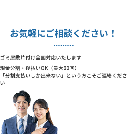
お気軽にご相談ください！
ゴミ屋敷片付け全国対応いたします
現金分割・後払いOK（最大60回）
「分割支払いしか出来ない」という方こそご連絡くださ
い