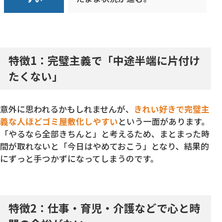
特徴1：完璧主義で「中途半端に片付け
たくない」
意外に思われるかもしれませんが、
きれい好きで完璧主
義な人ほどゴミ屋敷化しやすい
という一面があります。
「やるなら全部きちんと」と考えるため、まとまった時
間が取れないと「今日はやめておこう」となり、結果的
にずっと手つかずになってしまうのです。
特徴2：仕事・育児・介護などで心と時