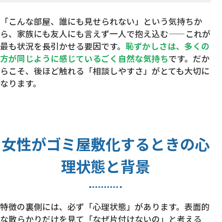
「こんな部屋、誰にも見せられない」という気持ちか
ら、家族にも友人にも言えず一人で抱え込む——これが
最も状況を長引かせる要因です。
恥ずかしさは、多くの
方が同じように感じているごく自然な気持ち
です。だか
らこそ、後ほど触れる「相談しやすさ」がとても大切に
なります。
女性がゴミ屋敷化するときの心
理状態と背景
特徴の裏側には、必ず「心理状態」があります。表面的
な散らかりだけを見て「なぜ片付けないの」と考える