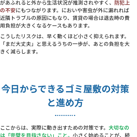
があふれると外から生活状況が推測されやすく、
防犯上
の不安
にもつながります。においや害虫が外に漏れれば
近隣トラブルの原因にもなり、賃貸の場合は退去時の費
用負担が大きくなるケースもあります。
こうしたリスクは、早く動くほど小さく抑えられます。
「まだ大丈夫」と思えるうちの一歩が、あとの負担を大
きく減らします。
今日からできるゴミ屋敷の対策
と進め方
ここからは、実際に動き出すための対策です。
大切なの
は「完璧を目指さない」こと。
小さく始めることが、続