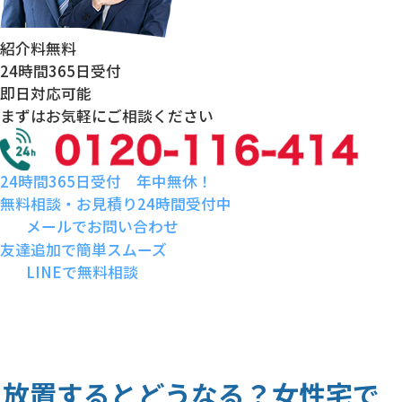
紹介料
無料
24時間
365日受付
即日対応
可能
まずはお気軽にご相談ください
24時間365日受付 年中無休！
無料相談・お見積り24時間受付中
メールでお問い合わせ
友達追加で簡単スムーズ
LINEで無料相談
放置するとどうなる？女性宅で