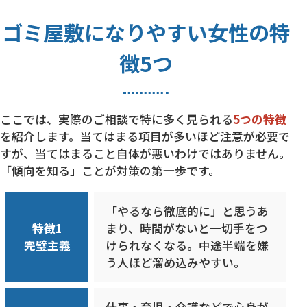
ゴミ屋敷になりやすい女性の特
徴5つ
ここでは、実際のご相談で特に多く見られる
5つの特徴
を紹介します。当てはまる項目が多いほど注意が必要で
すが、当てはまること自体が悪いわけではありません。
「傾向を知る」ことが対策の第一歩です。
「やるなら徹底的に」と思うあ
特徴1
まり、時間がないと一切手をつ
完璧主義
けられなくなる。中途半端を嫌
う人ほど溜め込みやすい。