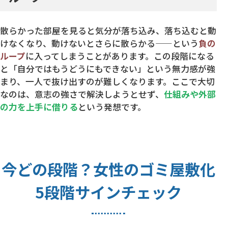
散らかった部屋を見ると気分が落ち込み、落ち込むと動
けなくなり、動けないとさらに散らかる——という
負の
ループ
に入ってしまうことがあります。この段階になる
と「自分ではもうどうにもできない」という無力感が強
まり、一人で抜け出すのが難しくなります。ここで大切
なのは、意志の強さで解決しようとせず、
仕組みや外部
の力を上手に借りる
という発想です。
今どの段階？女性のゴミ屋敷化
5段階サインチェック