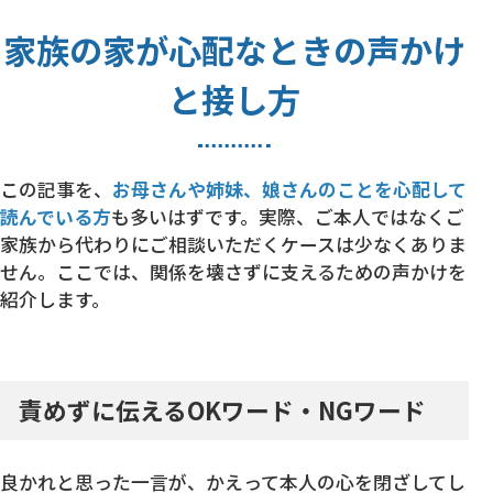
家族の家が心配なときの声かけ
と接し方
この記事を、
お母さんや姉妹、娘さんのことを心配して
読んでいる方
も多いはずです。実際、ご本人ではなくご
家族から代わりにご相談いただくケースは少なくありま
せん。ここでは、関係を壊さずに支えるための声かけを
紹介します。
責めずに伝えるOKワード・NGワード
良かれと思った一言が、かえって本人の心を閉ざしてし