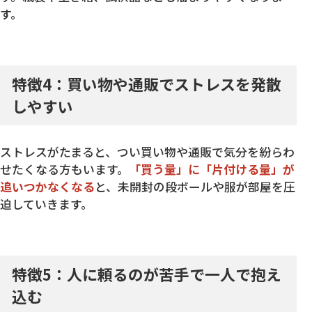
す。
特徴4：買い物や通販でストレスを発散
しやすい
ストレスがたまると、つい買い物や通販で気分を紛らわ
せたくなる方もいます。
「買う量」に「片付ける量」が
追いつかなくなる
と、未開封の段ボールや服が部屋を圧
迫していきます。
特徴5：人に頼るのが苦手で一人で抱え
込む