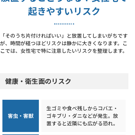
起きやすいリスク
「そのうち片付ければいい」と放置してしまいがちです
が、時間が経つほどリスクは静かに大きくなります。こ
こでは、女性宅で特に注意したいリスクを整理します。
健康・衛生面のリスク
生ゴミや食べ残しからコバエ・
害虫・害獣
ゴキブリ・ダニなどが発生。放
置すると近隣にも広がる恐れ。