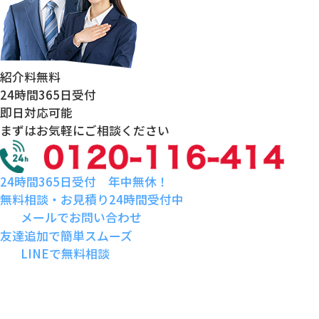
紹介料
無料
24時間
365日受付
即日対応
可能
まずはお気軽にご相談ください
24時間365日受付 年中無休！
無料相談・お見積り24時間受付中
メールでお問い合わせ
友達追加で簡単スムーズ
LINEで無料相談