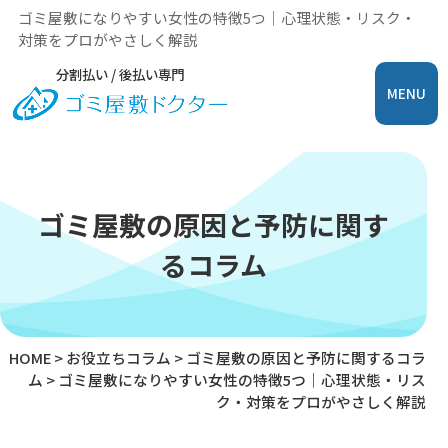
ゴミ屋敷になりやすい女性の特徴5つ｜心理状態・リスク・
対策をプロがやさしく解説
分割払い / 後払い専門
MENU
ゴミ屋敷の原因と予防に関す
るコラム
HOME
>
お役立ちコラム
>
ゴミ屋敷の原因と予防に関するコラ
ム
>
ゴミ屋敷になりやすい女性の特徴5つ｜心理状態・リス
ク・対策をプロがやさしく解説