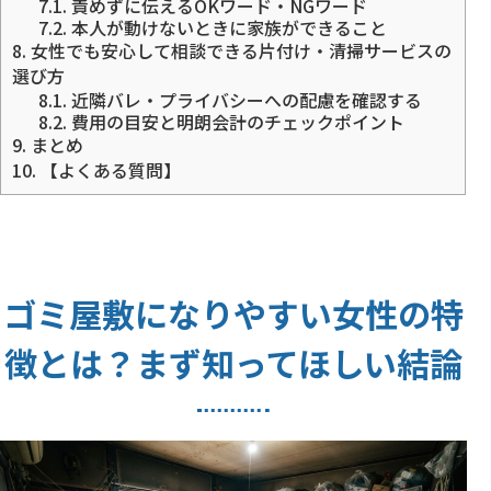
7.1.
責めずに伝えるOKワード・NGワード
7.2.
本人が動けないときに家族ができること
8.
女性でも安心して相談できる片付け・清掃サービスの
選び方
8.1.
近隣バレ・プライバシーへの配慮を確認する
8.2.
費用の目安と明朗会計のチェックポイント
9.
まとめ
10.
【よくある質問】
ゴミ屋敷になりやすい女性の特
徴とは？まず知ってほしい結論