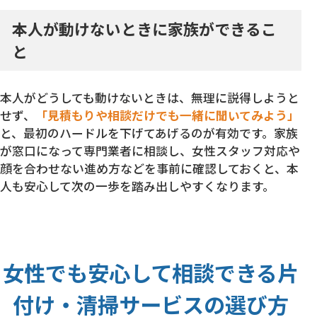
本人が動けないときに家族ができるこ
と
本人がどうしても動けないときは、無理に説得しようと
せず、
「見積もりや相談だけでも一緒に聞いてみよう」
と、最初のハードルを下げてあげるのが有効です。家族
が窓口になって専門業者に相談し、女性スタッフ対応や
顔を合わせない進め方などを事前に確認しておくと、本
人も安心して次の一歩を踏み出しやすくなります。
女性でも安心して相談できる片
付け・清掃サービスの選び方