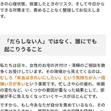
きの心理状態、放置したときのリスク、そして今日から
できる対策まで、責めることなく整理してお伝えしま
す。
「だらしない人」ではなく、誰にでも
起こりうること
私たちは日々、女性のお宅の片付け・清掃のご相談を数
多くお受けしています。その現場から見えてくるのは、
むしろ「本当はきれいにしたい」という気持ちが人一倍
強い方が多い
という事実です。忙しさや心の疲れ、体調
の変化など、いくつかの要因が重なった結果として、部
屋が手に負えなくなっていくケースがほとんどです。
ですから、もし今あなたが自分を責めているなら、その