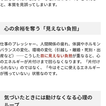
と、本質を見誤ってしまいます。
心の余裕を奪う「見えない負担」
仕事のプレッシャー、人間関係の疲れ、体調やホルモン
バランスの変化、環境の変化（引越し・離婚・死別・出
産など）——こうした
目に見えない負担
が重なると、心
のエネルギーが片付けまで回らなくなります。「片付け
られない」のではなく、「今はそこに使えるエネルギー
が残っていない」状態なのです。
気づいたときには動けなくなる心理の
ループ