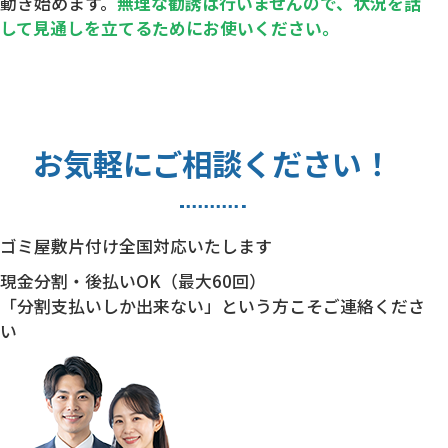
動き始めます。
無理な勧誘は行いませんので、状況を話
して見通しを立てるためにお使いください。
お気軽にご相談ください！
ゴミ屋敷片付け全国対応いたします
現金分割・後払いOK（最大60回）
「分割支払いしか出来ない」という方こそご連絡くださ
い