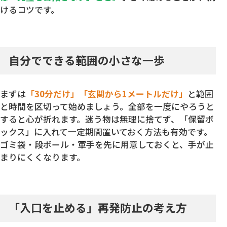
けるコツです。
自分でできる範囲の小さな一歩
まずは
「30分だけ」「玄関から1メートルだけ」
と範囲
と時間を区切って始めましょう。全部を一度にやろうと
すると心が折れます。迷う物は無理に捨てず、「保留ボ
ックス」に入れて一定期間置いておく方法も有効です。
ゴミ袋・段ボール・軍手を先に用意しておくと、手が止
まりにくくなります。
「入口を止める」再発防止の考え方