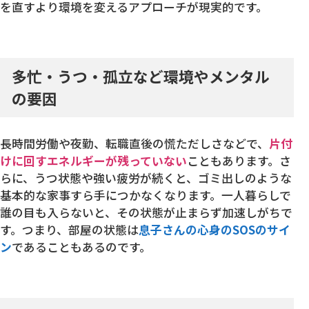
を直すより環境を変えるアプローチが現実的です。
多忙・うつ・孤立など環境やメンタル
の要因
長時間労働や夜勤、転職直後の慌ただしさなどで、
片付
けに回すエネルギーが残っていない
こともあります。さ
らに、うつ状態や強い疲労が続くと、ゴミ出しのような
基本的な家事すら手につかなくなります。一人暮らしで
誰の目も入らないと、その状態が止まらず加速しがちで
す。つまり、部屋の状態は
息子さんの心身のSOSのサイ
ン
であることもあるのです。