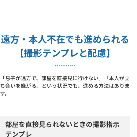
遠方・本人不在でも進められる
【撮影テンプレと配慮】
「息子が遠方で、部屋を直接見に行けない」「本人が立
ち会いを嫌がる」という状況でも、進める方法はありま
す。
部屋を直接見られないときの撮影指示
テンプレ