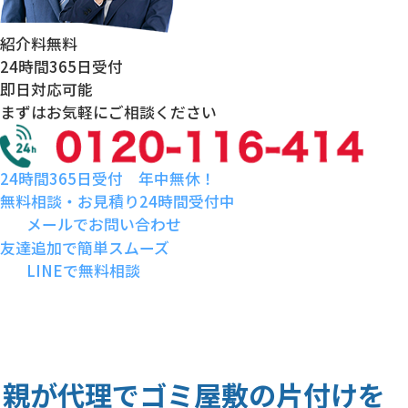
紹介料
無料
24時間
365日受付
即日対応
可能
まずはお気軽にご相談ください
24時間365日受付 年中無休！
無料相談・お見積り24時間受付中
メールでお問い合わせ
友達追加で簡単スムーズ
LINEで無料相談
親が代理でゴミ屋敷の片付けを