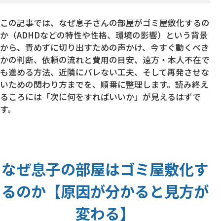
この記事では、なぜ息子さんの部屋がゴミ屋敷化するの
か（ADHDなどの特性や性格、環境の影響）という背景
から、責めずに切り出すための声かけ、今すぐ動くべき
かの判断、依頼の流れと費用の目安、遠方・本人不在で
も進める方法、近隣にバレない工夫、そして再発させな
いための関わり方までを、順番に整理します。読み終え
るころには「次に何をすればいいか」が見えるはずで
す。
なぜ息子の部屋はゴミ屋敷化す
るのか【原因が分かると見方が
変わる】