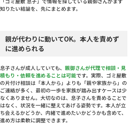
「ゴミ屋敷 息子」で情報を探している親御さんがまず
知りたい結論を、先にまとめます。
親が代わりに動いてOK。本人を責めず
に進められる
息子さんが成人していても、
親御さんが代理で相談・見
積もり・依頼を進めることは可能
です。実際、ゴミ屋敷
の片付け相談は「本人から」よりも「親や家族から」の
ご連絡が多く、最初の一歩を家族が踏み出すケースは少
なくありません。大切なのは、息子さんを責めることで
はなく、状況を一緒に整えてあげる姿勢です。本人が立
ち会えるかどうか、内緒で進めたいかどうかも含めて、
進め方は柔軟に調整できます。