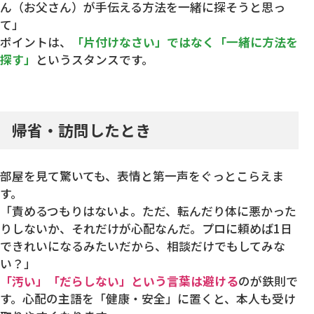
ん（お父さん）が手伝える方法を一緒に探そうと思っ
て」
ポイントは、
「片付けなさい」ではなく「一緒に方法を
探す」
というスタンスです。
帰省・訪問したとき
部屋を見て驚いても、表情と第一声をぐっとこらえま
す。
「責めるつもりはないよ。ただ、転んだり体に悪かった
りしないか、それだけが心配なんだ。プロに頼めば1日
できれいになるみたいだから、相談だけでもしてみな
い？」
「汚い」「だらしない」という言葉は避ける
のが鉄則で
す。心配の主語を「健康・安全」に置くと、本人も受け