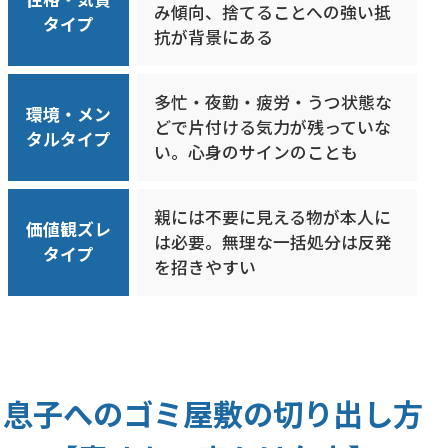
み傾向、捨てることへの強い抵
タイプ
抗が背景にある
多忙・夜勤・疲労・うつ状態な
環境・メン
どで片付ける気力が残っていな
タルタイプ
い。心身のサインのことも
親には不要に見える物が本人に
価値観ズレ
は必要。無理な一括処分は反発
タイプ
を招きやすい
息子へのゴミ屋敷の切り出し方