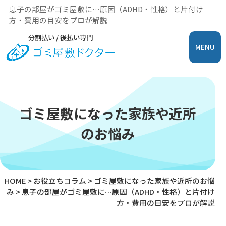
息子の部屋がゴミ屋敷に…原因（ADHD・性格）と片付け
方・費用の目安をプロが解説
分割払い / 後払い専門
MENU
ゴミ屋敷になった家族や近所
のお悩み
HOME
>
お役立ちコラム
>
ゴミ屋敷になった家族や近所のお悩
み
>
息子の部屋がゴミ屋敷に…原因（ADHD・性格）と片付け
方・費用の目安をプロが解説