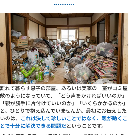
離れて暮らす息子の部屋、あるいは実家の一室がゴミ屋
敷のようになっていて、「どう声をかければいいのか」
「親が勝手に片付けていいのか」「いくらかかるのか」
と、ひとりで抱え込んでいませんか。最初にお伝えした
いのは、
これは決して珍しいことではなく、親が動くこ
とで十分に解決できる問題だ
ということです。