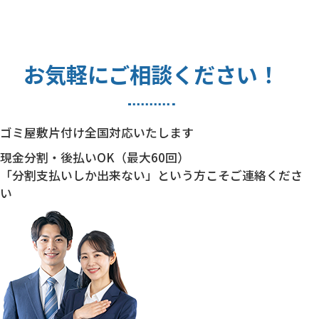
お気軽にご相談ください！
ゴミ屋敷片付け全国対応いたします
現金分割・後払いOK（最大60回）
「分割支払いしか出来ない」という方こそご連絡くださ
い