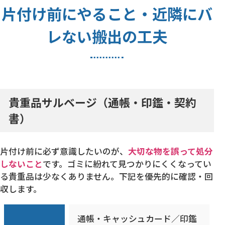
片付け前にやること・近隣にバ
レない搬出の工夫
貴重品サルベージ（通帳・印鑑・契約
書）
片付け前に必ず意識したいのが、
大切な物を誤って処分
しないこと
です。ゴミに紛れて見つかりにくくなってい
る貴重品は少なくありません。下記を優先的に確認・回
収します。
通帳・キャッシュカード／印鑑