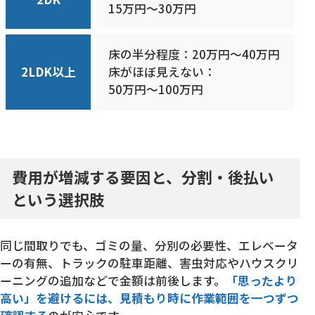
15万円〜30万円
床の半分程度：20万円〜40万円
2LDK以上
床がほぼ見えない：
50万円〜100万円
費用が増減する要因と、分割・後払い
という選択肢
同じ間取りでも、ゴミの量、分別の必要性、エレベータ
ーの有無、トラックの駐車距離、害虫対応やハウスクリ
ーニングの追加などで金額は前後します。
「思ったより
高い」を避けるには、見積もり時に作業範囲を一つずつ