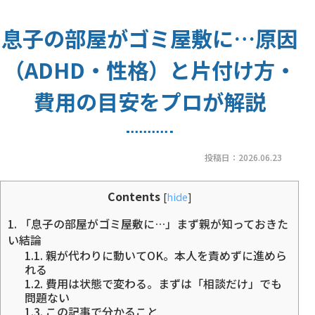
息子の部屋がゴミ屋敷に…原因
（ADHD・性格）と片付け方・
費用の目安をプロが解説
投稿日：
2026.06.23
Contents
[
hide
]
1.
「息子の部屋がゴミ屋敷に…」まず親が知っておきた
い結論
1.1.
親が代わりに動いてOK。本人を責めずに進めら
れる
1.2.
費用は状態で変わる。まずは「相談だけ」でも
問題ない
1.3.
この記事で分かること