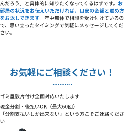
んだろう」と具体的に知りたくなってくるはずです。
お
部屋の状況をお伝えいただければ、目安の金額と進め方
をお返しできます
。年中無休で相談を受け付けているの
で、思い立ったタイミングで気軽にメッセージしてくだ
さい。
お気軽にご相談ください！
ゴミ屋敷片付け全国対応いたします
現金分割・後払いOK（最大60回）
「分割支払いしか出来ない」という方こそご連絡くださ
い