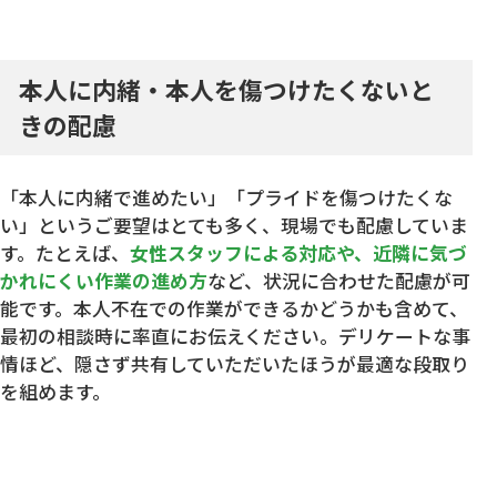
本人に内緒・本人を傷つけたくないと
きの配慮
「本人に内緒で進めたい」「プライドを傷つけたくな
い」というご要望はとても多く、現場でも配慮していま
す。たとえば、
女性スタッフによる対応や、近隣に気づ
かれにくい作業の進め方
など、状況に合わせた配慮が可
能です。本人不在での作業ができるかどうかも含めて、
最初の相談時に率直にお伝えください。デリケートな事
情ほど、隠さず共有していただいたほうが最適な段取り
を組めます。