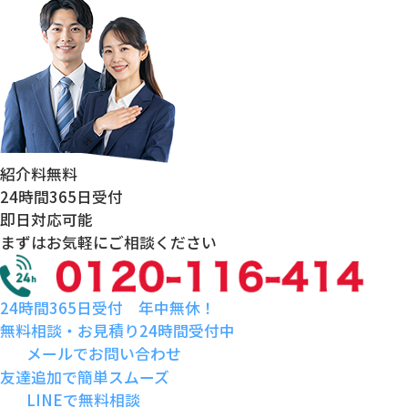
紹介料
無料
24時間
365日受付
即日対応
可能
まずはお気軽にご相談ください
24時間365日受付 年中無休！
無料相談・お見積り24時間受付中
メールでお問い合わせ
友達追加で簡単スムーズ
LINEで無料相談