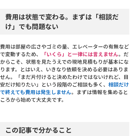
費用は状態で変わる。まずは「相談だ
け」でも問題ない
費用は部屋の広さやゴミの量、エレベーターの有無など
で変動するため、
「いくら」と一律には言えません
。だ
からこそ、状態を見たうえでの現地見積もりが基本にな
ります。とはいえ、いきなり依頼を決める必要はありま
せん。「まだ片付けると決めたわけではないけれど、目
安だけ知りたい」という段階のご相談も多く、
相談だけ
で終えても費用は発生しません
。まずは情報を集めると
ころから始めて大丈夫です。
この記事で分かること