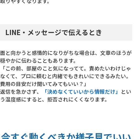
取りやすくなります。
LINE・メッセージで伝えるとき
面と向かうと感情的になりがちな場合は、文章のほうが
穏やかに伝わることもあります。
「この前、部屋のこと気になってて。責めたいわけじゃ
なくて、プロに頼むと内緒でもきれいにできるみたい。
費用の目安だけ聞いてみてもいい？」
返信を急かさず、
「決めなくていいから情報だけ」
とい
う温度感にすると、拒否されにくくなります。
今すぐ動くべきか様子見でいい