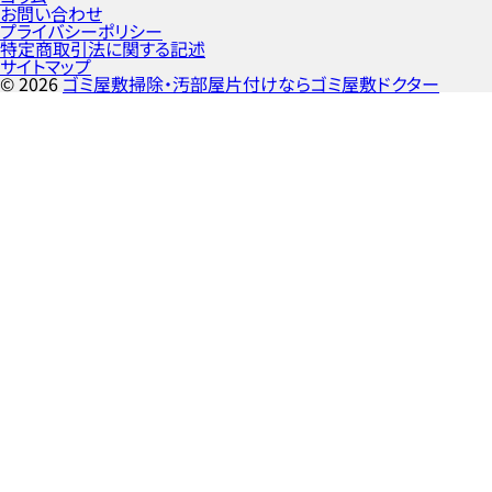
お問い合わせ
プライバシーポリシー
特定商取引法に関する記述
サイトマップ
©
2026
ゴミ屋敷掃除・汚部屋片付けならゴミ屋敷ドクター