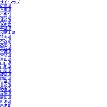
サイトマップ
広島県
三重県
京都府
佐賀県
兵庫県
北海道
千葉県
和歌山県
埼玉県
大分県
大阪府
奈良県
宮城県
宮崎県
富山県
山口県
山形県
山梨県
岐阜県
岡山県
岩手県
島根県
徳島県
愛媛県
愛知県
新潟県
東京都