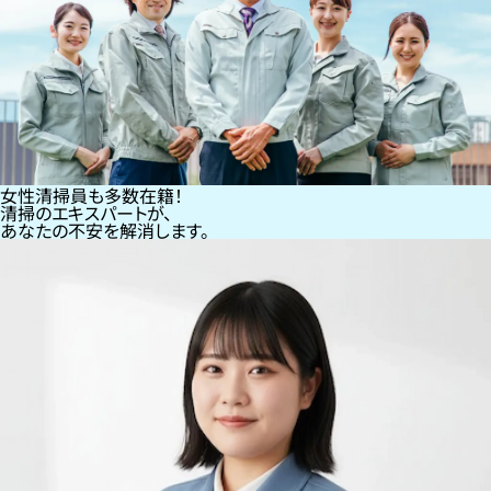
女性清掃員も多数在籍！
清掃のエキスパートが、
あなたの不安を解消します。