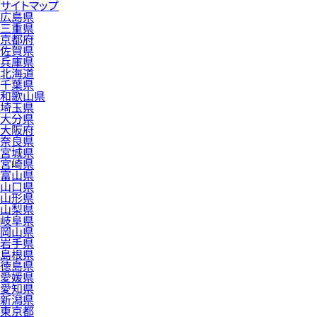
サイトマップ
広島県
三重県
京都府
佐賀県
兵庫県
北海道
千葉県
和歌山県
埼玉県
大分県
大阪府
奈良県
宮城県
宮崎県
富山県
山口県
山形県
山梨県
岐阜県
岡山県
岩手県
島根県
徳島県
愛媛県
愛知県
新潟県
東京都