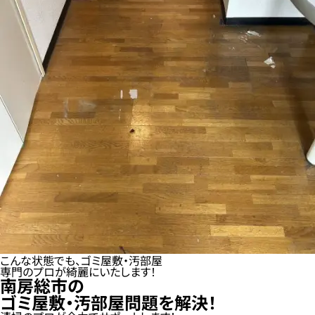
こんな状態でも、ゴミ屋敷・汚部屋
専門のプロが綺麗にいたします！
南房総市の
ゴミ屋敷・汚部屋問題を解決！