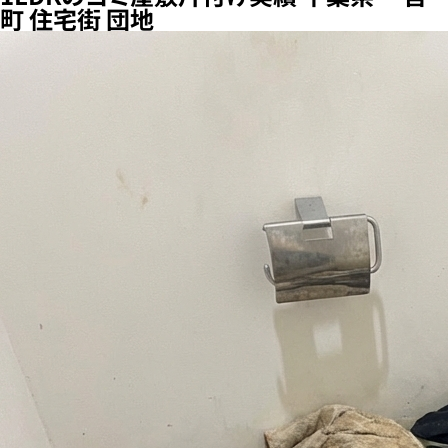
町 住宅街 団地