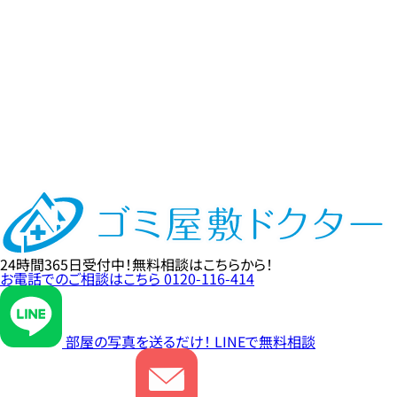
24時間365日
受付中！
無料相談
はこちらから！
お電話でのご相談はこちら
0120-116-414
部屋の写真を送るだけ！
LINE
で無料相談