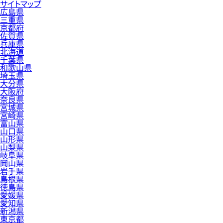
サイトマップ
広島県
三重県
京都府
佐賀県
兵庫県
北海道
千葉県
和歌山県
埼玉県
大分県
大阪府
奈良県
宮城県
宮崎県
富山県
山口県
山形県
山梨県
岐阜県
岡山県
岩手県
島根県
徳島県
愛媛県
愛知県
新潟県
東京都