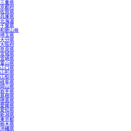
三重県
京都府
佐賀県
兵庫県
北海道
千葉県
和歌山県
埼玉県
大分県
大阪府
奈良県
宮城県
宮崎県
富山県
山口県
山形県
山梨県
岐阜県
岡山県
岩手県
島根県
徳島県
愛媛県
愛知県
新潟県
東京都
栃木県
沖縄県