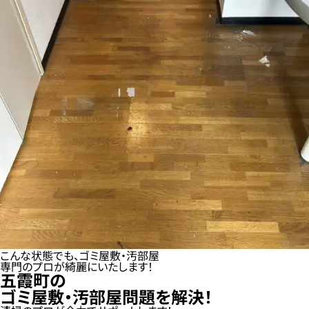
こんな状態でも、ゴミ屋敷・汚部屋
専門のプロが綺麗にいたします！
五霞町の
ゴミ屋敷・汚部屋問題を解決！