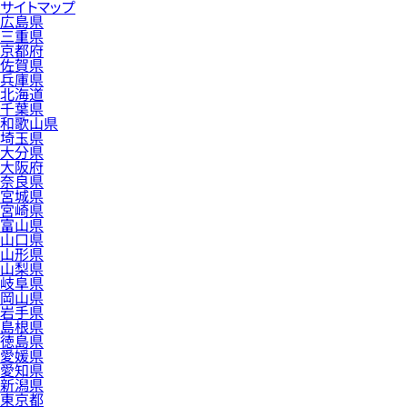
サイトマップ
広島県
三重県
京都府
佐賀県
兵庫県
北海道
千葉県
和歌山県
埼玉県
大分県
大阪府
奈良県
宮城県
宮崎県
富山県
山口県
山形県
山梨県
岐阜県
岡山県
岩手県
島根県
徳島県
愛媛県
愛知県
新潟県
東京都