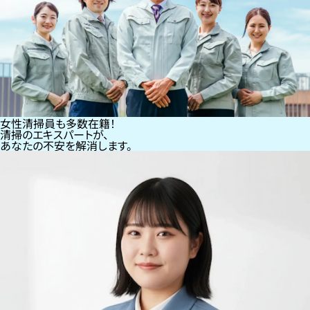
女性清掃員も多数在籍！
清掃のエキスパートが、
あなたの不安を解消します。