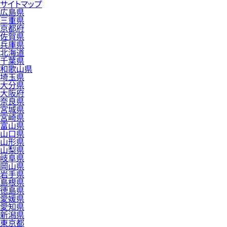
サイトマップ
広島県
三重県
京都府
佐賀県
兵庫県
北海道
千葉県
和歌山県
埼玉県
大分県
大阪府
奈良県
宮城県
宮崎県
富山県
山口県
山形県
山梨県
岐阜県
岡山県
岩手県
島根県
徳島県
愛媛県
愛知県
新潟県
東京都