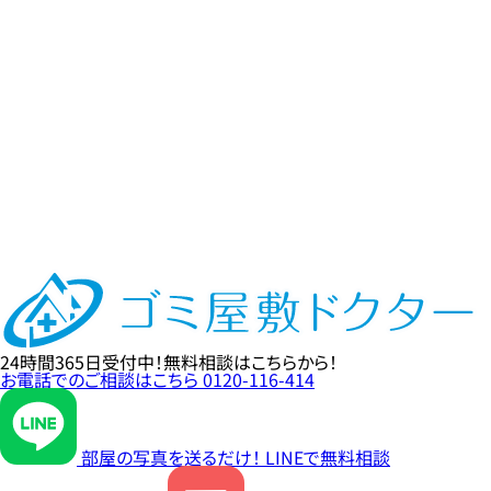
24時間365日
受付中！
無料相談
はこちらから！
お電話でのご相談はこちら
0120-116-414
部屋の写真を送るだけ！
LINE
で無料相談