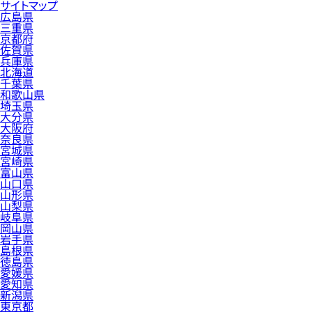
サイトマップ
広島県
三重県
京都府
佐賀県
兵庫県
北海道
千葉県
和歌山県
埼玉県
大分県
大阪府
奈良県
宮城県
宮崎県
富山県
山口県
山形県
山梨県
岐阜県
岡山県
岩手県
島根県
徳島県
愛媛県
愛知県
新潟県
東京都