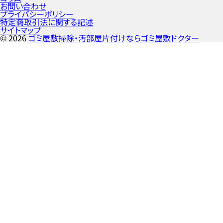
お問い合わせ
プライバシーポリシー
特定商取引法に関する記述
サイトマップ
©
2026
ゴミ屋敷掃除・汚部屋片付けならゴミ屋敷ドクター