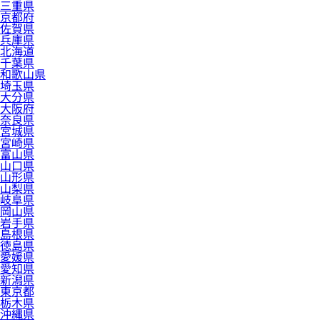
三重県
京都府
佐賀県
兵庫県
北海道
千葉県
和歌山県
埼玉県
大分県
大阪府
奈良県
宮城県
宮崎県
富山県
山口県
山形県
山梨県
岐阜県
岡山県
岩手県
島根県
徳島県
愛媛県
愛知県
新潟県
東京都
栃木県
沖縄県