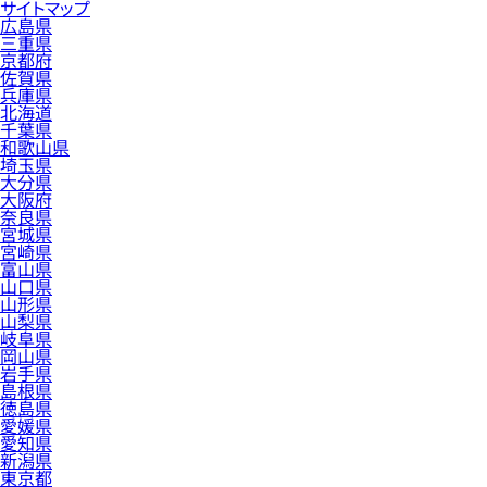
サイトマップ
広島県
三重県
京都府
佐賀県
兵庫県
北海道
千葉県
和歌山県
埼玉県
大分県
大阪府
奈良県
宮城県
宮崎県
富山県
山口県
山形県
山梨県
岐阜県
岡山県
岩手県
島根県
徳島県
愛媛県
愛知県
新潟県
東京都