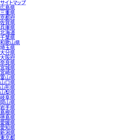
サイトマップ
広島県
三重県
京都府
佐賀県
兵庫県
北海道
千葉県
和歌山県
埼玉県
大分県
大阪府
奈良県
宮城県
宮崎県
富山県
山口県
山形県
山梨県
岐阜県
岡山県
岩手県
島根県
徳島県
愛媛県
愛知県
新潟県
東京都