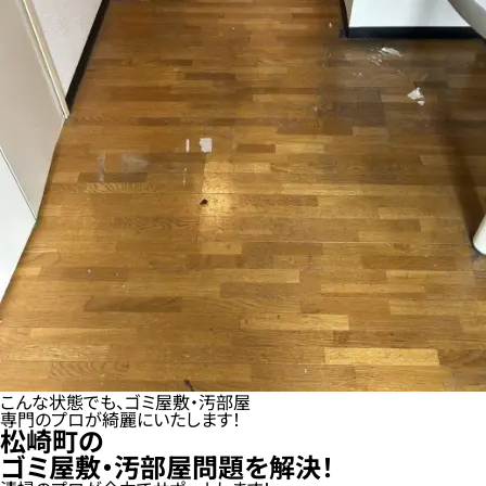
こんな状態でも、ゴミ屋敷・汚部屋
専門のプロが綺麗にいたします！
松崎町の
ゴミ屋敷・汚部屋問題を解決！