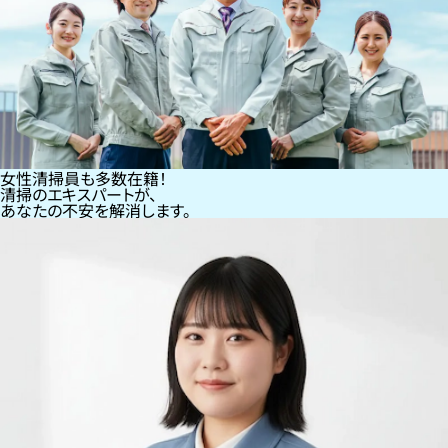
女性清掃員も多数在籍！
清掃のエキスパートが、
あなたの不安を解消します。