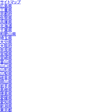
サイトマップ
広島県
三重県
京都府
佐賀県
兵庫県
北海道
千葉県
和歌山県
埼玉県
大分県
大阪府
奈良県
宮城県
宮崎県
富山県
山口県
山形県
山梨県
岐阜県
岡山県
岩手県
島根県
徳島県
愛媛県
愛知県
新潟県
東京都