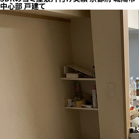
中心部 戸建て