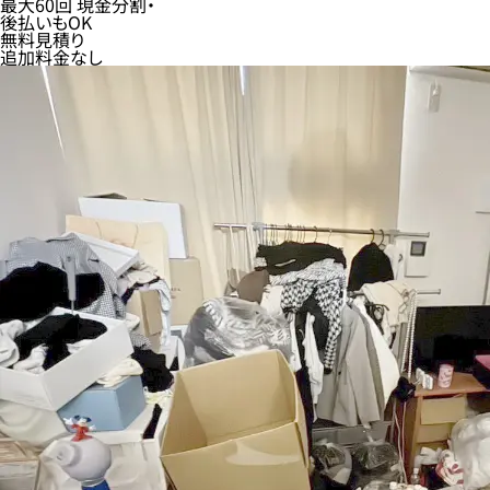
最大60回
現金分割・
後払い
もOK
無料
見積り
追加料金なし