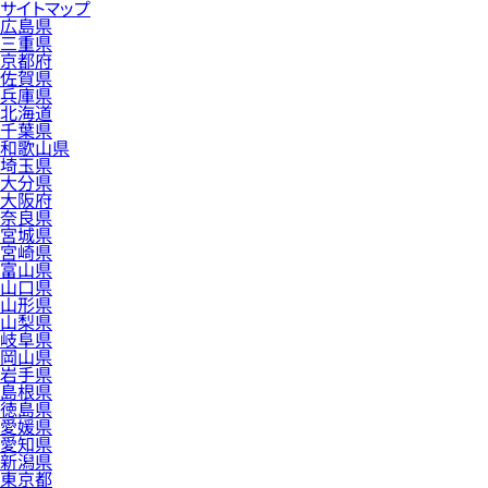
サイトマップ
広島県
三重県
京都府
佐賀県
兵庫県
北海道
千葉県
和歌山県
埼玉県
大分県
大阪府
奈良県
宮城県
宮崎県
富山県
山口県
山形県
山梨県
岐阜県
岡山県
岩手県
島根県
徳島県
愛媛県
愛知県
新潟県
東京都