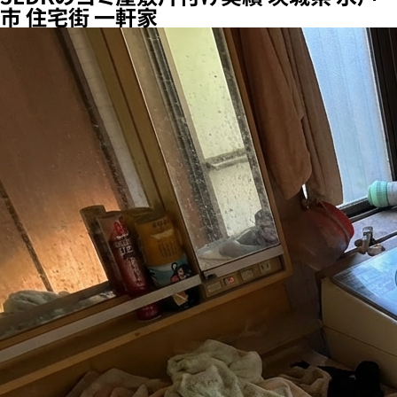
市 住宅街 一軒家