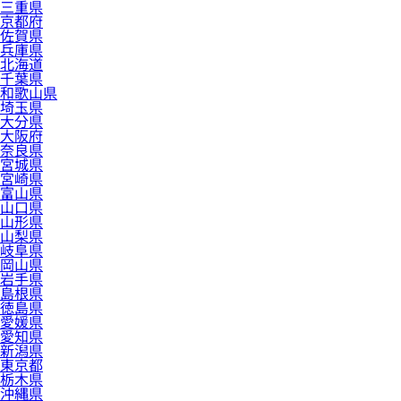
三重県
京都府
佐賀県
兵庫県
北海道
千葉県
和歌山県
埼玉県
大分県
大阪府
奈良県
宮城県
宮崎県
富山県
山口県
山形県
山梨県
岐阜県
岡山県
岩手県
島根県
徳島県
愛媛県
愛知県
新潟県
東京都
栃木県
沖縄県