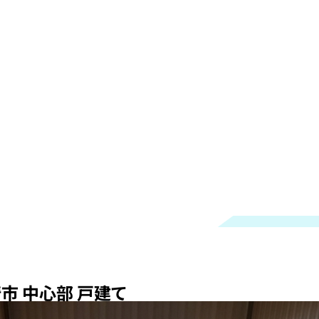
市 中心部 戸建て