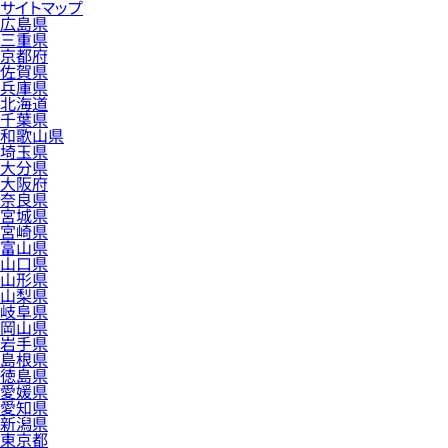
サイトマップ
広島県
三重県
京都府
佐賀県
兵庫県
北海道
千葉県
和歌山県
埼玉県
大分県
大阪府
奈良県
宮城県
宮崎県
富山県
山口県
山形県
山梨県
岐阜県
岡山県
岩手県
島根県
徳島県
愛媛県
愛知県
新潟県
東京都