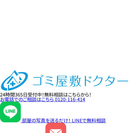
24時間365日
受付中！
無料相談
はこちらから！
お電話でのご相談はこちら
0120-116-414
部屋の写真を送るだけ！
LINE
で無料相談