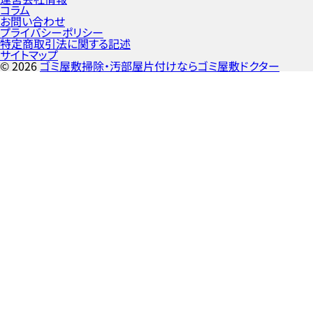
コラム
お問い合わせ
プライバシーポリシー
特定商取引法に関する記述
サイトマップ
©
2026
ゴミ屋敷掃除・汚部屋片付けならゴミ屋敷ドクター