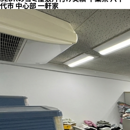
代市 中心部 一軒家