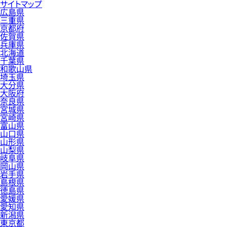
サイトマップ
広島県
三重県
京都府
佐賀県
兵庫県
北海道
千葉県
和歌山県
埼玉県
大分県
大阪府
奈良県
宮城県
宮崎県
富山県
山口県
山形県
山梨県
岐阜県
岡山県
岩手県
島根県
徳島県
愛媛県
愛知県
新潟県
東京都