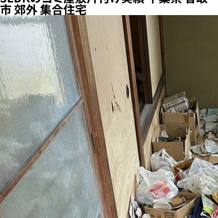
市 郊外 集合住宅