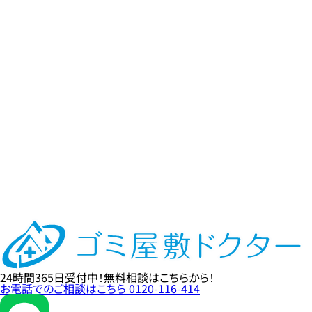
24時間365日
受付中！
無料相談
はこちらから！
お電話でのご相談はこちら
0120-116-414