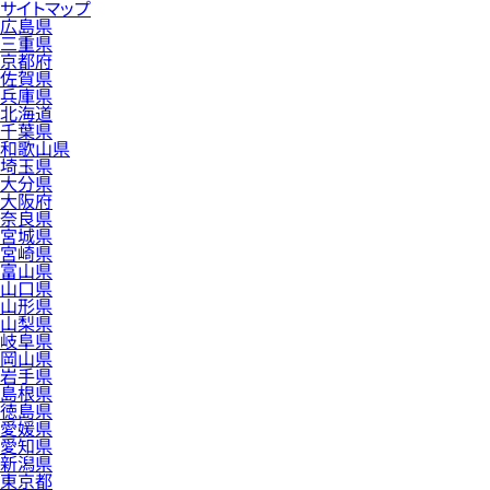
サイトマップ
広島県
三重県
京都府
佐賀県
兵庫県
北海道
千葉県
和歌山県
埼玉県
大分県
大阪府
奈良県
宮城県
宮崎県
富山県
山口県
山形県
山梨県
岐阜県
岡山県
岩手県
島根県
徳島県
愛媛県
愛知県
新潟県
東京都