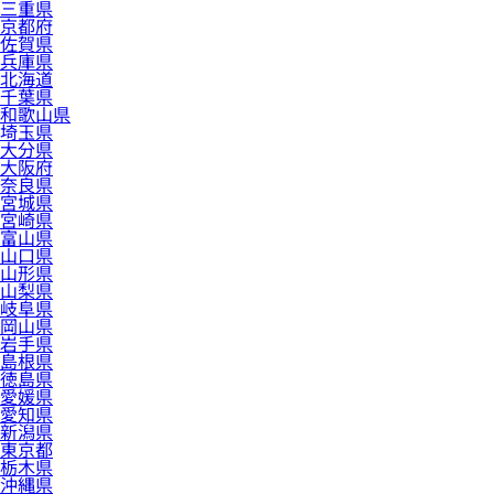
三重県
京都府
佐賀県
兵庫県
北海道
千葉県
和歌山県
埼玉県
大分県
大阪府
奈良県
宮城県
宮崎県
富山県
山口県
山形県
山梨県
岐阜県
岡山県
岩手県
島根県
徳島県
愛媛県
愛知県
新潟県
東京都
栃木県
沖縄県