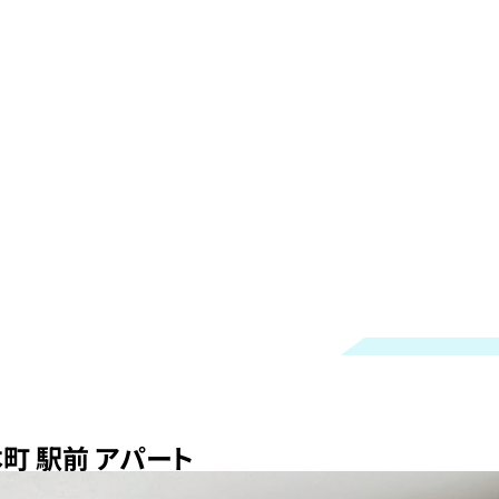
町 駅前 アパート