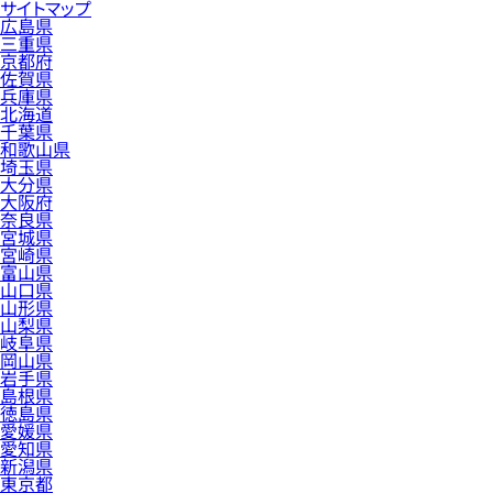
サイトマップ
広島県
三重県
京都府
佐賀県
兵庫県
北海道
千葉県
和歌山県
埼玉県
大分県
大阪府
奈良県
宮城県
宮崎県
富山県
山口県
山形県
山梨県
岐阜県
岡山県
岩手県
島根県
徳島県
愛媛県
愛知県
新潟県
東京都