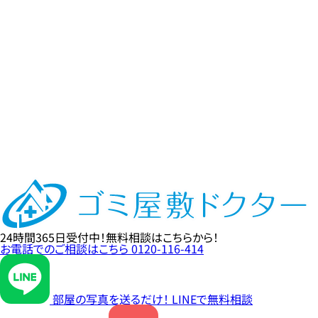
24時間365日
受付中！
無料相談
はこちらから！
お電話でのご相談はこちら
0120-116-414
部屋の写真を送るだけ！
LINE
で無料相談