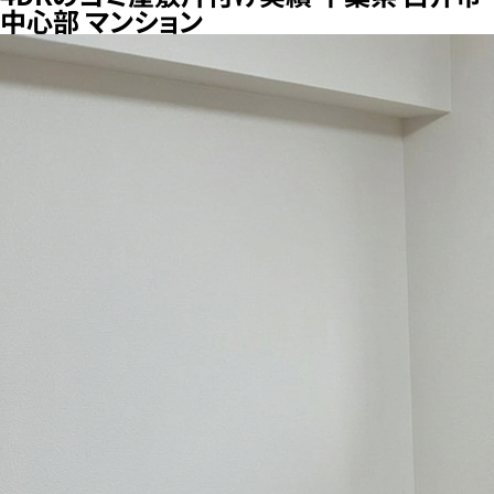
中心部 マンション