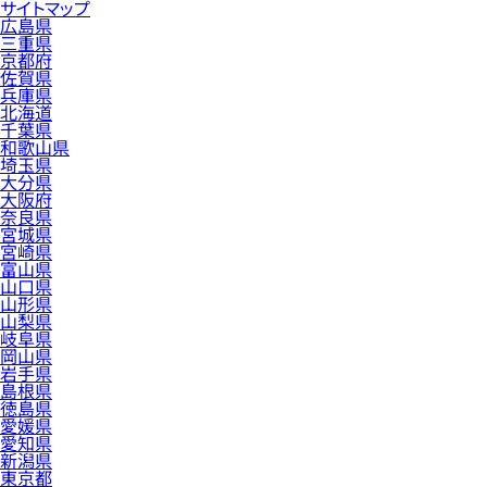
サイトマップ
広島県
三重県
京都府
佐賀県
兵庫県
北海道
千葉県
和歌山県
埼玉県
大分県
大阪府
奈良県
宮城県
宮崎県
富山県
山口県
山形県
山梨県
岐阜県
岡山県
岩手県
島根県
徳島県
愛媛県
愛知県
新潟県
東京都